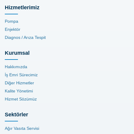
Hizmetlerimiz
Pompa
Enjektör
Diagnos / Arıza Tespit
Kurumsal
Hakkımızda
İş Emri Sürecimiz
Diğer Hizmetler
Kalite Yönetimi
Hizmet Sözümüz
Sektörler
Ağır Vasıta Servisi