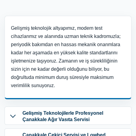
Gelişmiş teknolojik altyapımız, modern test
cihazlarımız ve alanında uzman teknik kadromuzla;
periyodik bakımdan en hassas mekanik onarımlara
kadar her aşamada en yüksek kalite standartlarını
işletmenize taşıyoruz. Zamanın ve iş sürekliliğinin
sizin için ne kadar değerli olduğunu biliyor, bu
doğrultuda minimum duruş süresiyle maksimum
verimlilik sunuyoruz.
Gelişmiş Teknolojilerle Profesyonel
Çanakkale Ağır Vasıta Servisi
Çanakkale Çekici Servisi ve Lowbed