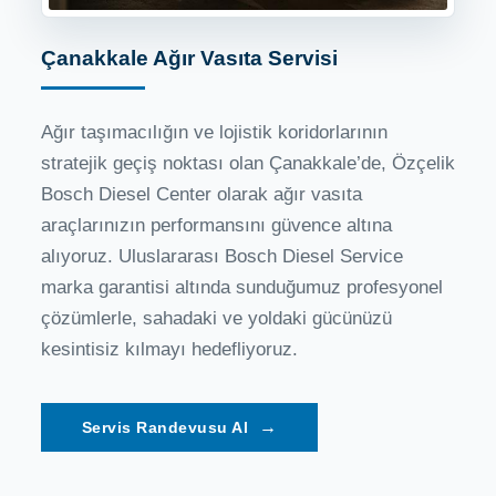
Çanakkale Ağır Vasıta Servisi
Ağır taşımacılığın ve lojistik koridorlarının
stratejik geçiş noktası olan Çanakkale’de, Özçelik
Bosch Diesel Center olarak ağır vasıta
araçlarınızın performansını güvence altına
alıyoruz. Uluslararası Bosch Diesel Service
marka garantisi altında sunduğumuz profesyonel
çözümlerle, sahadaki ve yoldaki gücünüzü
kesintisiz kılmayı hedefliyoruz.
→