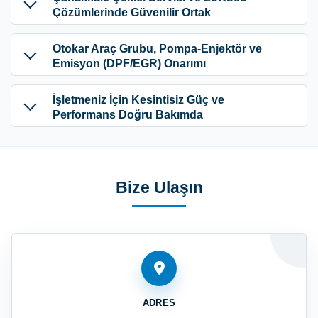
Çözümlerinde Güvenilir Ortak
Otokar Araç Grubu, Pompa-Enjektör ve
Emisyon (DPF/EGR) Onarımı
İşletmeniz İçin Kesintisiz Güç ve
Performans Doğru Bakımda
Bize Ulaşın
ADRES